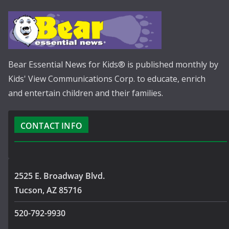
Bear Essential News for Kids® is published monthly by
Kids' View Communications Corp. to educate, enrich
and entertain children and their families.
CONTACT INFO
2525 E. Broadway Blvd.
Tucson, AZ 85716
520-792-9930