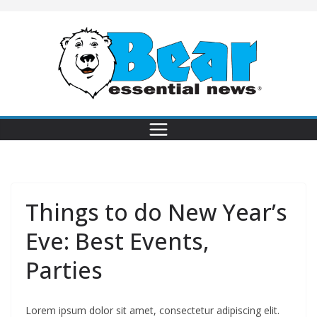
Things to do New Year’s
Eve: Best Events,
Parties
Lorem ipsum dolor sit amet, consectetur adipiscing elit.