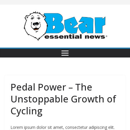
Pedal Power – The
Unstoppable Growth of
Cycling
Lorem ipsum dolor sit amet, consectetur adipiscing elit.